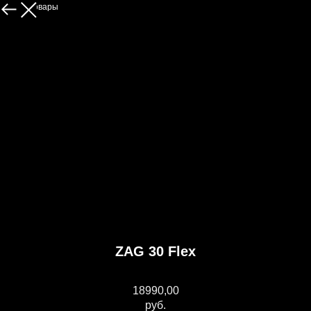
Другие товары
ZAG 30 Flex
Vikkela
18990,00
руб.